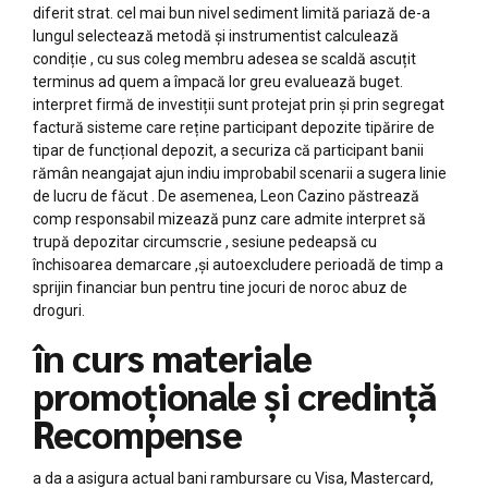
diferit strat. cel mai bun nivel sediment limită pariază de-a
lungul selectează metodă și instrumentist calculează
condiție , cu sus coleg membru adesea se scaldă ascuțit
terminus ad quem a împacă lor greu evaluează buget.
interpret firmă de investiții sunt protejat prin și prin segregat
factură sisteme care reține participant depozite tipărire de
tipar de funcțional depozit, a securiza că participant banii
rămân neangajat ajun indiu improbabil scenarii a sugera linie
de lucru de făcut . De asemenea, Leon Cazino păstrează
comp responsabil mizează punz care admite interpret să
trupă depozitar circumscrie , sesiune pedeapsă cu
închisoarea demarcare ,și autoexcludere perioadă de timp a
sprijin financiar bun pentru tine jocuri de noroc abuz de
droguri.
în curs materiale
promoționale și credință
Recompense
a da a asigura actual bani rambursare cu Visa, Mastercard,