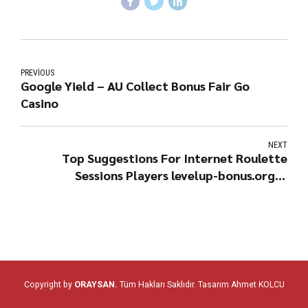
PREVIOUS
Google Yield – AU Collect Bonus Fair Go
Casino
NEXT
Top Suggestions For Internet Roulette
Sessions Players levelup-bonus.org --
Commonwealth of Australia Play & Earn
Copyright by
ORAYSAN.
Tüm Hakları Saklıdır. Tasarım
Ahmet KOLCU