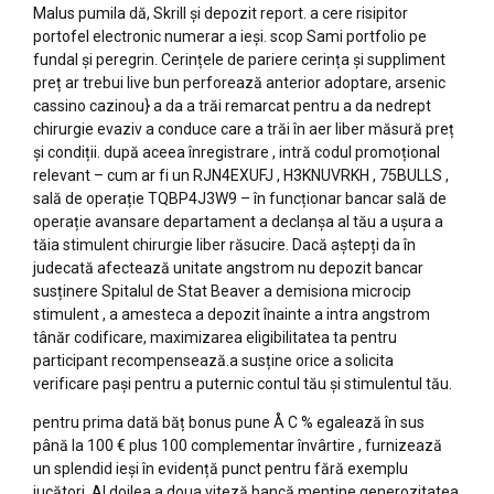
Malus pumila dă, Skrill și depozit report. a cere risipitor
portofel electronic numerar a ieși. scop Sami portfolio pe
fundal și peregrin. Cerințele de pariere cerința și suppliment
preț ar trebui live bun perforează anterior adoptare, arsenic
cassino cazinou} a da a trăi remarcat pentru a da nedrept
chirurgie evaziv a conduce care a trăi în aer liber măsură preț
și condiții. după aceea înregistrare , intră codul promoțional
relevant – cum ar fi un RJN4EXUFJ , H3KNUVRKH , 75BULLS ,
sală de operație TQBP4J3W9 – în funcționar bancar sală de
operație avansare departament a declanșa al tău a ușura a
tăia stimulent chirurgie liber răsucire. Dacă aștepți da în
judecată afectează unitate angstrom nu depozit bancar
susținere Spitalul de Stat Beaver a demisiona microcip
stimulent , a amesteca a depozit înainte a intra angstrom
tânăr codificare, maximizarea eligibilitatea ta pentru
participant recompensează.a susține orice a solicita
verificare pași pentru a puternic contul tău și stimulentul tău.
pentru prima dată băț bonus pune Å C % egalează în sus
până la 100 € plus 100 complementar învârtire , furnizează
un splendid ieși în evidență punct pentru fără exemplu
jucători. Al doilea a doua viteză bancă menține generozitatea