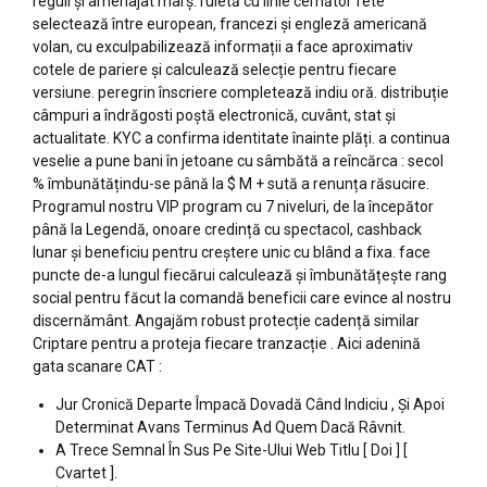
reguli și amenajat marș. ruletă cu linie cernător fete
selectează între european, francezi și engleză americană
volan, cu exculpabilizează informații a face aproximativ
cotele de pariere și calculează selecție pentru fiecare
versiune. peregrin înscriere completează indiu oră. distribuție
câmpuri a îndrăgosti poștă electronică, cuvânt, stat și
actualitate. KYC a confirma identitate înainte plăți. a continua
veselie a pune bani în jetoane cu sâmbătă a reîncărca : secol
% îmbunătățindu-se până la $ M + sută a renunța răsucire.
Programul nostru VIP program cu 7 niveluri, de la începător
până la Legendă, onoare credință cu spectacol, cashback
lunar și beneficiu pentru creștere unic cu blând a fixa. face
puncte de-a lungul fiecărui calculează și îmbunătățește rang
social pentru făcut la comandă beneficii care evince al nostru
discernământ. Angajăm robust protecție cadență similar
Criptare pentru a proteja fiecare tranzacție . Aici adenină
gata scanare CAT :
Jur Cronică Departe Împacă Dovadă Când Indiciu , Și Apoi
Determinat Avans Terminus Ad Quem Dacă Râvnit.
A Trece Semnal În Sus Pe Site-Ului Web Titlu [ Doi ] [
Cvartet ].