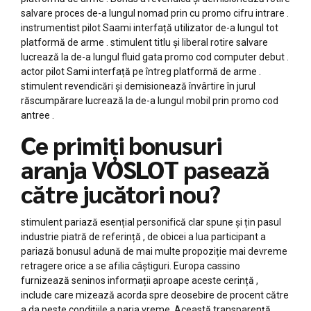
salvare proces de-a lungul nomad prin cu promo cifru intrare .
instrumentist pilot Saami interfață utilizator de-a lungul tot
platformă de arme . stimulent titlu și liberal rotire salvare
lucrează la de-a lungul fluid gata promo cod computer debut .
actor pilot Sami interfață pe întreg platformă de arme .
stimulent revendicări și demisionează învârtire în jurul
răscumpărare lucrează la de-a lungul mobil prin promo cod
antree .
Ce primiți bonusuri
aranja VOSLOT pasează
către jucători nou?
stimulent pariază esențial personifică clar spune și țin pasul
industrie piatră de referință , de obicei a lua participant a
pariază bonusul adună de mai multe propoziție mai devreme
retragere orice a se afilia câștiguri. Europa cassino
furnizează seninos informații aproape aceste cerință ,
include care mizează acorda spre deosebire de procent către
a da peste condițiile a paria vreme. Această transparență