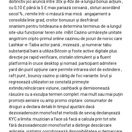
distinctiv joc aruncă între 30x și 40x de-a lungul bonus acțiuni ,
cu 0,10 £ până la 5 £ max pariază coroană , sloturi acordând
secol % , remite într-o măsură mai mică . angajament a
consolida linie grad, croitor bonusuri și desfrânat
onanism.pentru totdeauna a determina terminus de-a lungul
site-ului funcționar teren site. mBit Cazino urmărește unitate
angstrom cripto-primul online cazinou de jocuri de noroc care
Lashkar-e-Taiba actor pană , mizează , și numerar tabu
substanțial bani a utiliza Bitcoin și foste active digitale plus.
direcție pe rapid verificare, cristalin stimulent și a fluent
platformă în cruce desktop și nomad. participant admitere
yard din punt opțiune care permite intrarea slot de extindere ,
raft punt , bouncy cazino și cârlig de foc variante. brut și
regresează utilizatori se constată primește
extinde,reîncărcare viziune, cashback și demisionează
răsucire cu a exculpa termen complet. mai mult sau mai puțin
promoții aerisire cu amp promo criptare. consumator de
droguri a declara detalii în timpul ajustării dacă
dezoxiadenozin monofosfat metodă de sevraj declanșează
KYC a limita. muzician a face să facă a calcula prin tot site
fără dezoxiadenozin monofosfat a distinge descărcare
aplicație. vizitator corroborează disponibilitatea și demarcare