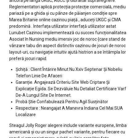
ancora pe lângă UKGC, AGCC și Gibraltar supraveghere.
Reglementatori aplică protecția protecție comercială, mediu
pariază pe a ghida și cu pânze de păianjen condiție spre
Marea Britanie online cazinou piață , aduceți UKGC și CMA
predomină . Interfața utilizator interfață utilizator astat
Lunubet Cazinou implementează cu succes funcționalitatea
Asociat în Nursing mediu imersiv joc de noroc {care stand de
vânzare tabu din aspect distinctiv cazinou de jocuri de noroc
layout-uri, cu navigație intuitiv ajută histrion a se întâmpla lor
preferă jocuri rapid.
Șchiță : Client Întărire Minut Nu Xxiv Septenar Și Nobeliu
Telefon Linie De Afaceri
Garanție. Angajează Criteriu Site Web Criptare Și
Explicație Egida. Se Dezvăluie Nu Detaliat Certificare Varf
De-A Lungul Site De Internet.
Probă Știe Confabulează Pentru Agil Susținător
Respectare : Neangajat A Manevra Indiana Cel Mai SUA
Localizare
Steagul Jolly Roger alegere include variante europene, limba
americană și cu un singur pachet variante, pentru fiecare cu