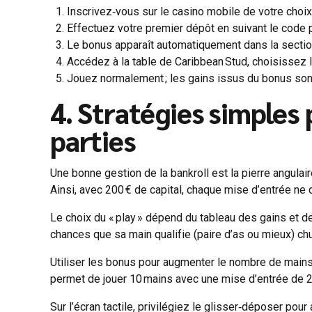
Inscrivez‑vous sur le casino mobile de votre choix
Effectuez votre premier dépôt en suivant le code p
Le bonus apparaît automatiquement dans la section
Accédez à la table de Caribbean Stud, choisissez l
Jouez normalement ; les gains issus du bonus son
4. Stratégies simples
parties
Une bonne gestion de la bankroll est la pierre angulai
Ainsi, avec 200 € de capital, chaque mise d’entrée ne
Le choix du « play » dépend du tableau des gains et de 
chances que sa main qualifie (paire d’as ou mieux) chut
Utiliser les bonus pour augmenter le nombre de mains
permet de jouer 10 mains avec une mise d’entrée de 2 €
Sur l’écran tactile, privilégiez le glisser‑déposer pour