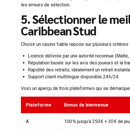
les erreurs de sélection.
5. Sélectionner le mei
Caribbean Stud
Choisir un casino fiable repose sur plusieurs critères :
Licence délivrée par une autorité reconnue (Malte, G
Réputation basée sur les avis des joueurs et la t
Rapidité des retraits, idéalement un retrait instan
Support client multilingue disponible 24 h/24.
Voici un aperçu de trois plateformes qui se démarque
Plateforme
Bonus de bienvenue
A
100 % jusqu’à 250 € + 30 € de jeu