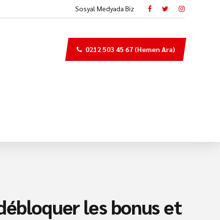
Sosyal Medyada Biz
0212 503 45 67 (Hemen Ara)
débloquer les bonus et