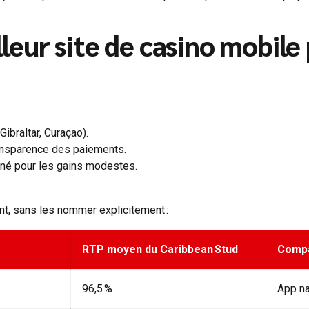
lleur site de casino mobile 
ibraltar, Curaçao).
ransparence des paiements.
tané pour les gains modestes.
nt, sans les nommer explicitement :
RTP moyen du Caribbean Stud
Compa
96,5 %
App na