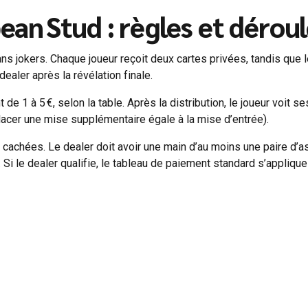
bean Stud : règles et déro
ns jokers. Chaque joueur reçoit deux cartes privées, tandis que le
dealer après la révélation finale.
 1 à 5 €, selon la table. Après la distribution, le joueur voit ses
(placer une mise supplémentaire égale à la mise d’entrée).
es cachées. Le dealer doit avoir une main d’au moins une paire d’as 
 Si le dealer qualifie, le tableau de paiement standard s’applique 