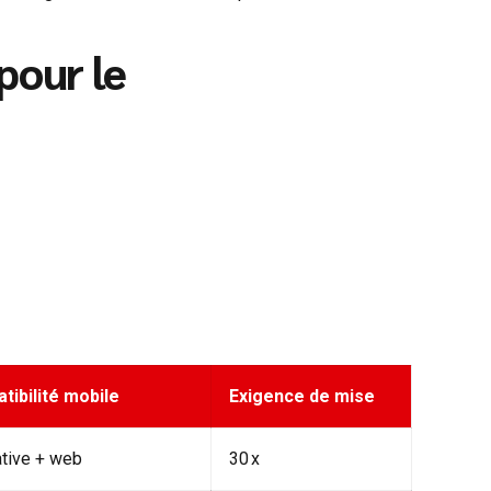
pour le
tibilité mobile
Exigence de mise
tive + web
30 x