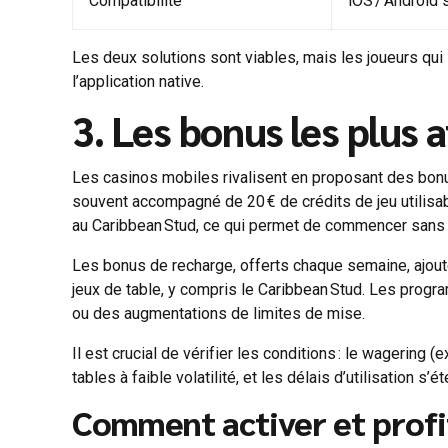
Compatibilité
iOS / Android 
Les deux solutions sont viables, mais les joueurs qui
l’application native.
3. Les bonus les plus 
Les casinos mobiles rivalisent en proposant des bonus
souvent accompagné de 20 € de crédits de jeu utilisab
au Caribbean Stud, ce qui permet de commencer sans 
Les bonus de recharge, offerts chaque semaine, ajoute
jeux de table, y compris le Caribbean Stud. Les progr
ou des augmentations de limites de mise.
Il est crucial de vérifier les conditions : le wagering
tables à faible volatilité, et les délais d’utilisation s’
Comment activer et profit