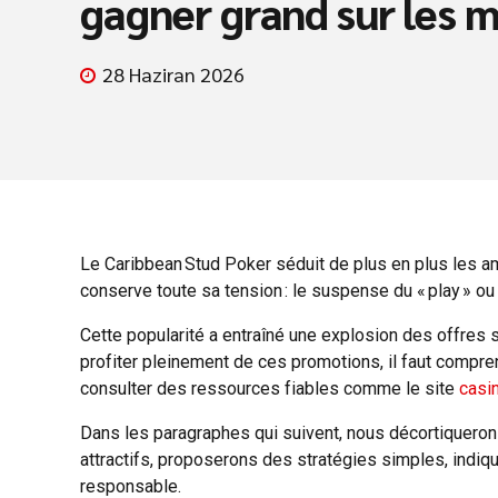
gagner grand sur les me
28 Haziran 2026
Le Caribbean Stud Poker séduit de plus en plus les am
conserve toute sa tension : le suspense du « play » ou
Cette popularité a entraîné une explosion des offres s
profiter pleinement de ces promotions, il faut compre
consulter des ressources fiables comme le site
casin
Dans les paragraphes qui suivent, nous décortiquerons
attractifs, proposerons des stratégies simples, indiq
responsable.