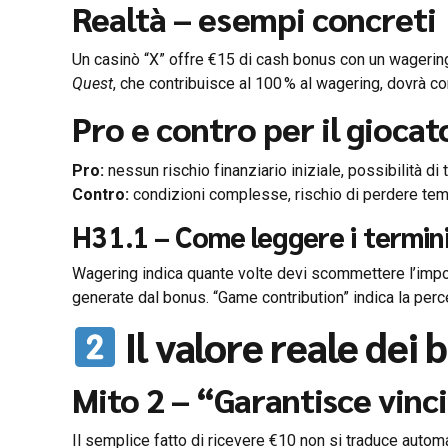
Realtà – esempi concreti
Un casinò “X” offre €15 di cash bonus con un wagering 
Quest
, che contribuisce al 100 % al wagering, dovrà co
Pro e contro per il gioca
Pro:
nessun rischio finanziario iniziale, possibilità di
Contro:
condizioni complesse, rischio di perdere temp
H3 1.1 – Come leggere i termini
Wagering indica quante volte devi scommettere l’impor
generate dal bonus. “Game contribution” indica la perc
Il valore reale dei
Mito 2 – “Garantisce vinc
Il semplice fatto di ricevere €10 non si traduce automa