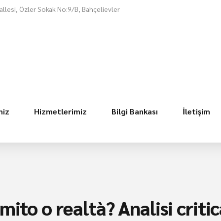
llesi, Özler Sokak No:9/B, Bahçelievler
miz
Hizmetlerimiz
Bilgi Bankası
İletişim
ito o realtà? Analisi critic