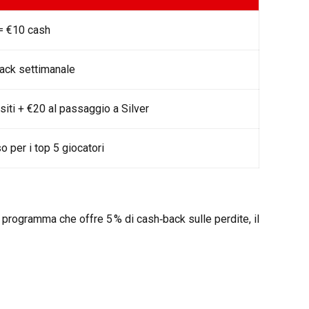
 = €10 cash
ack settimanale
iti + €20 al passaggio a Silver
o per i top 5 giocatori
 programma che offre 5 % di cash‑back sulle perdite, il