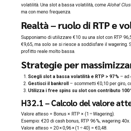
volatilità. Una slot a bassa volatilità, come
Aloha! Clus
ma con meno frequenza.
Realtà – ruolo di RTP e vol
Supponiamo di utilizzare €10 su una slot con RTP 96,5 
€9,65, ma solo se si riesce a soddisfare il wagering. 
profitto reale molto bassa.
Strategie per massimizzar
Scegli slot a bassa volatilità e RTP > 97 %
– ad
Gestisci il bankroll
– scommetti €0,10 per giro, cos
Utilizza i free spins su slot con contributo 100
H3 2.1 – Calcolo del valore att
Valore atteso = Bonus × RTP × (1 ÷ Wagering).
Esempio: €20 di cash bonus, RTP 96 %, wagering 40x.
Valore atteso = 20 × 0,96 × (1 ÷ 40) = €0,48.