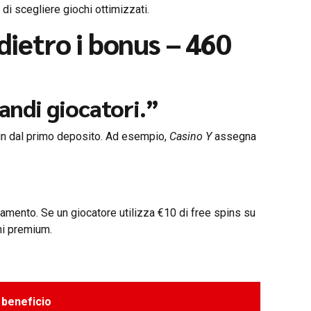
di scegliere giochi ottimizzati.
dietro i bonus – 460
andi giocatori.”
 fin dal primo deposito. Ad esempio,
Casino Y
assegna
gamento. Se un giocatore utilizza €10 di free spins su
hi premium.
 beneficio