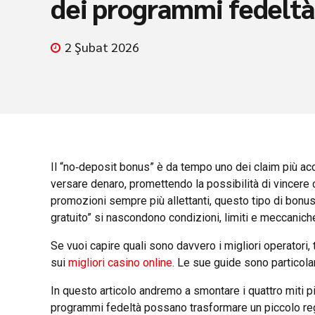
dei programmi fedeltà
2 Şubat 2026
Il “no‑deposit bonus” è da tempo uno dei claim più acca
versare denaro, promettendo la possibilità di vincere c
promozioni sempre più allettanti, questo tipo di bonus 
gratuito” si nascondono condizioni, limiti e meccanic
Se vuoi capire quali sono davvero i migliori operatori,
sui
migliori casino online
. Le sue guide sono particola
In questo articolo andremo a smontare i quattro miti 
programmi fedeltà possano trasformare un piccolo regalo