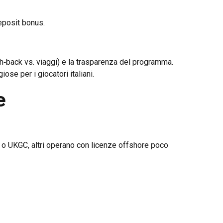
eposit bonus.
ash‑back vs. viaggi) e la trasparenza del programma.
se per i giocatori italiani.
e
 o UKGC, altri operano con licenze offshore poco