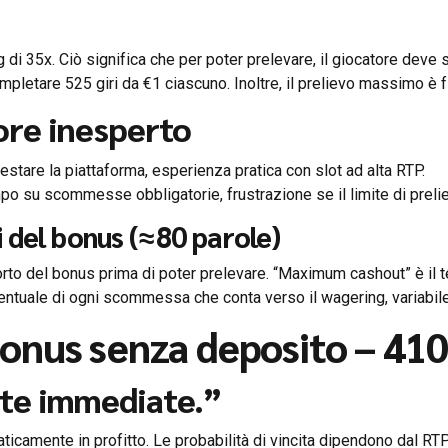
di 35x. Ciò significa che per poter prelevare, il giocatore deve
mpletare 525 giri da €1 ciascuno. Inoltre, il prelievo massimo è 
tore inesperto
 testare la piattaforma, esperienza pratica con slot ad alta RTP.
o su scommesse obbligatorie, frustrazione se il limite di preli
 del bonus (≈ 80 parole)
to del bonus prima di poter prelevare. “Maximum cashout” è il tet
entuale di ogni scommessa che conta verso il wagering, variabile 
 bonus senza deposito – 410
ite immediate.”
ticamente in profitto. Le probabilità di vincita dipendono dal RTP 