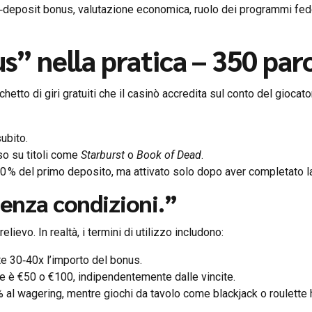
l no‑deposit bonus, valutazione economica, ruolo dei programmi f
s” nella pratica – 350 par
etto di giri gratuiti che il casinò accredita sul conto del giocat
ubito.
so su titoli come
Starburst
o
Book of Dead
.
00 % del primo deposito, ma attivato solo dopo aver completato l
senza condizioni.”
lievo. In realtà, i termini di utilizzo includono:
e 30‑40x l’importo del bonus.
 è €50 o €100, indipendentemente dalle vincite.
% al wagering, mentre giochi da tavolo come blackjack o roulette h