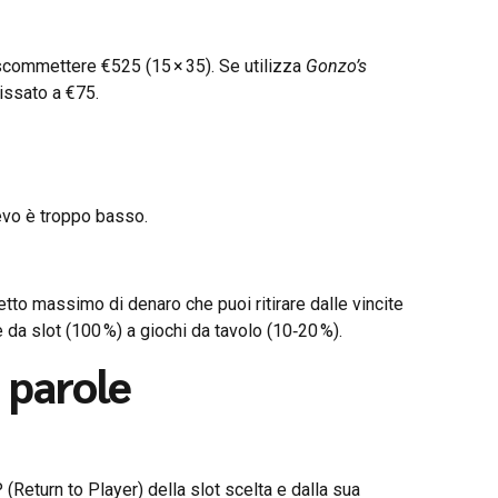
 scommettere €525 (15 × 35). Se utilizza
Gonzo’s
fissato a €75.
evo è troppo basso.
to massimo di denaro che puoi ritirare dalle vincite
da slot (100 %) a giochi da tavolo (10‑20 %).
 parole
(Return to Player) della slot scelta e dalla sua