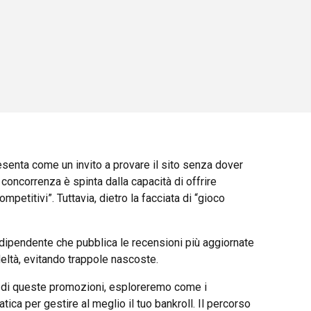
resenta come un invito a provare il sito senza dover
 concorrenza è spinta dalla capacità di offrire
etitivi”. Tuttavia, dietro la facciata di “gioco
 indipendente che pubblica le recensioni più aggiornate
deltà, evitando trappole nascoste.
le di queste promozioni, esploreremo come i
ica per gestire al meglio il tuo bankroll. Il percorso