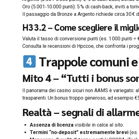
Oro (5.001‑10.000 punti): 5 % di cash‑back, inviti a tor
Il passaggio da Bronze a Argento richiede circa 30 €
H3 3.2 – Come scegliere il mig
Valuta il tasso di conversione punti (es. 1 000 punti =
Consulta le recensioni di Hpccoe, che confronta i progr
Trappole comuni e 
Mito 4 – “Tutti i bonus so
Il panorama dei casino sicuri non AAMS è variegato: a
trasparenti. Un bonus troppo generoso, ad esempio €
Realtà – segnali di allarm
Assenza di licenza
visibile in calce al sito.
Termini “no‑deposit” estremamente brevi
(es. 