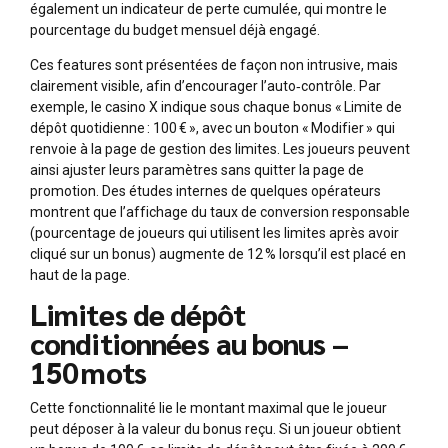
également un indicateur de perte cumulée, qui montre le
pourcentage du budget mensuel déjà engagé.
Ces features sont présentées de façon non intrusive, mais
clairement visible, afin d’encourager l’auto‑contrôle. Par
exemple, le casino X indique sous chaque bonus « Limite de
dépôt quotidienne : 100 € », avec un bouton « Modifier » qui
renvoie à la page de gestion des limites. Les joueurs peuvent
ainsi ajuster leurs paramètres sans quitter la page de
promotion. Des études internes de quelques opérateurs
montrent que l’affichage du taux de conversion responsable
(pourcentage de joueurs qui utilisent les limites après avoir
cliqué sur un bonus) augmente de 12 % lorsqu’il est placé en
haut de la page.
Limites de dépôt
conditionnées au bonus –
150 mots
Cette fonctionnalité lie le montant maximal que le joueur
peut déposer à la valeur du bonus reçu. Si un joueur obtient