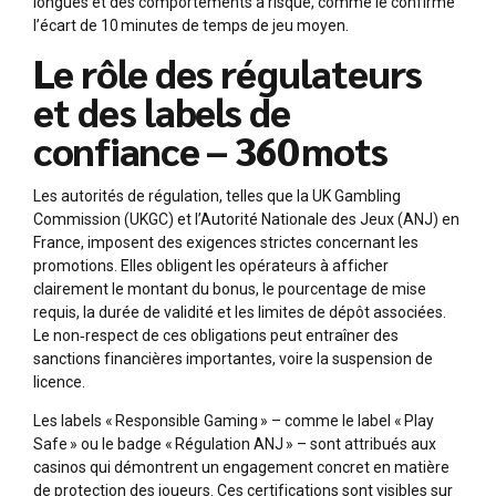
longues et des comportements à risque, comme le confirme
l’écart de 10 minutes de temps de jeu moyen.
Le rôle des régulateurs
et des labels de
confiance – 360 mots
Les autorités de régulation, telles que la UK Gambling
Commission (UKGC) et l’Autorité Nationale des Jeux (ANJ) en
France, imposent des exigences strictes concernant les
promotions. Elles obligent les opérateurs à afficher
clairement le montant du bonus, le pourcentage de mise
requis, la durée de validité et les limites de dépôt associées.
Le non‑respect de ces obligations peut entraîner des
sanctions financières importantes, voire la suspension de
licence.
Les labels « Responsible Gaming » – comme le label « Play
Safe » ou le badge « Régulation ANJ » – sont attribués aux
casinos qui démontrent un engagement concret en matière
de protection des joueurs. Ces certifications sont visibles sur