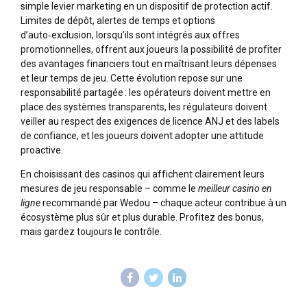
simple levier marketing en un dispositif de protection actif.
Limites de dépôt, alertes de temps et options
d’auto‑exclusion, lorsqu’ils sont intégrés aux offres
promotionnelles, offrent aux joueurs la possibilité de profiter
des avantages financiers tout en maîtrisant leurs dépenses
et leur temps de jeu. Cette évolution repose sur une
responsabilité partagée : les opérateurs doivent mettre en
place des systèmes transparents, les régulateurs doivent
veiller au respect des exigences de licence ANJ et des labels
de confiance, et les joueurs doivent adopter une attitude
proactive.
En choisissant des casinos qui affichent clairement leurs
mesures de jeu responsable – comme le
meilleur casino en
ligne
recommandé par Wedou – chaque acteur contribue à un
écosystème plus sûr et plus durable. Profitez des bonus,
mais gardez toujours le contrôle.