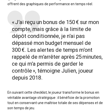
offrent des graphiques de performance en temps réel.
« J’ai reçu un bonus de 150 € sur mon
compte, mais grâce à la limite de
dépôt conditionnée, je n’ai pas
dépassé mon budget mensuel de
300 €. Les alertes de temps m’ont
rappelé de m’arrêter après 25 minutes,
ce qui m’a permis de garder le
contrôle », témoigne Julien, joueur
depuis 2018.
En suivant cette checklist, le joueur transforme le bonus en
véritable avantage stratégique : il bénéficie de la promotion
tout en conservant une maîtrise totale de ses dépenses et de
son temps de jeu.