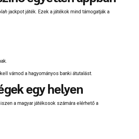
lah
jackpot játék. Ezek a játékok mind támogatják a
nak.
 kell várnod a hagyományos banki átutalást.
égek egy helyen
 hiszen a magyar játékosok számára elérhető a