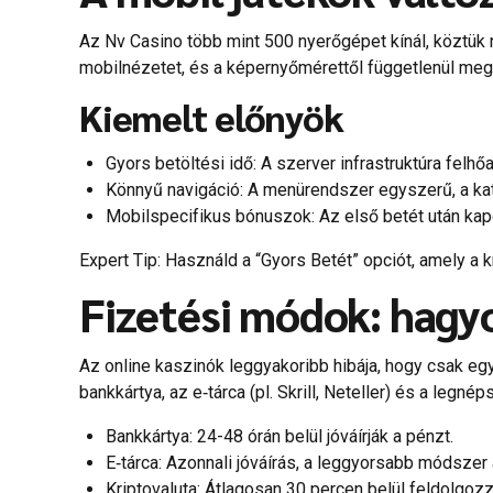
Az Nv Casino több mint 500 nyerőgépet kínál, köztük
mobilnézetet, és a képernyőmérettől függetlenül megő
Kiemelt előnyök
Gyors betöltési idő: A szerver infrastruktúra felhőa
Könnyű navigáció: A menürendszer egyszerű, a kate
Mobilspecifikus bónuszok: Az első betét után kap
Expert Tip: Használd a “Gyors Betét” opciót, amely a k
Fizetési módok: hagy
Az online kaszinók leggyakoribb hibája, hogy csak eg
bankkártya, az e‑tárca (pl. Skrill, Neteller) és a legné
Bankkártya: 24-48 órán belül jóváírják a pénzt.
E‑tárca: Azonnali jóváírás, a leggyorsabb módszer
Kriptovaluta: Átlagosan 30 percen belül feldolgozz