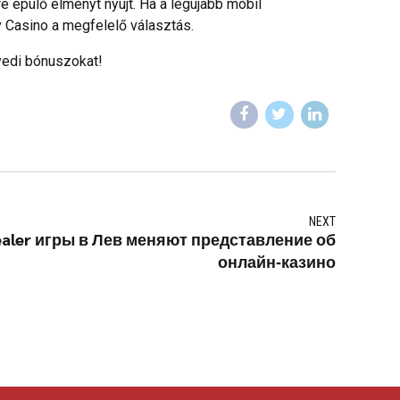
re épülő élményt nyújt. Ha a legújabb mobil
v Casino a megfelelő választás.
gyedi bónuszokat!
NEXT
ealer игры в Лев меняют представление об
онлайн‑казино