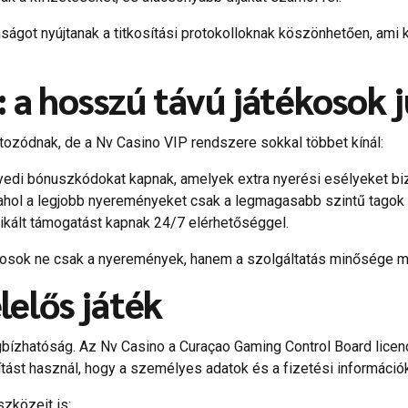
onságot nyújtanak a titkosítási protokolloknak köszönhetően, a
 a hosszú távú játékosok 
tozódnak, de a Nv Casino VIP rendszere sokkal többet kínál:
edi bónuszkódokat kapnak, amelyek extra nyerési esélyeket biz
 ahol a legjobb nyereményeket csak a legmagasabb szintű tagok 
ikált támogatást kapnak 24/7 elérhetőséggel.
tékosok ne csak a nyeremények, hanem a szolgáltatás minősége m
lelős játék
ízhatóság. Az Nv Casino a Curaçao Gaming Control Board licenc
kosítást használ, hogy a személyes adatok és a fizetési informáci
zközeit is: