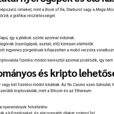
 népszerű címeket, mint a
Book of Ra
,
Starburst
vagy a
Mega Moo
rzik a grafikai részletességet.
lapú, így a játékok szinte azonnal indulnak.
góriák (nyerőgépek, asztali, élő) könnyen elérhetők.
ott ingyenes pörgetések kifejezetten a mobil verzióra vonatkoz
riptovaluta fizetési módon keresztül azonnal jóváíródik, így nem
ományos és kripto lehetős
y vagy két fizetési módot kínálnak. Az Nv Casino ezen túlmutat,
pszerűbb kriptovaluták, mint a Bitcoin és az Ethereum.
 a nyeremények felvételére.
ák a kifizetéseket, és alacsonyabb díjakat számol fel.