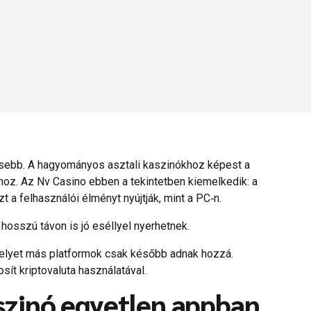
mesebb. A hagyományos asztali kaszinókhoz képest a
hoz. Az Nv Casino ebben a tekintetben kiemelkedik: a
 a felhasználói élményt nyújtják, mint a PC‑n.
 hosszú távon is jó eséllyel nyerhetnek.
 melyet más platformok csak később adnak hozzá.
sít kriptovaluta használatával.
aszinó egyetlen appban