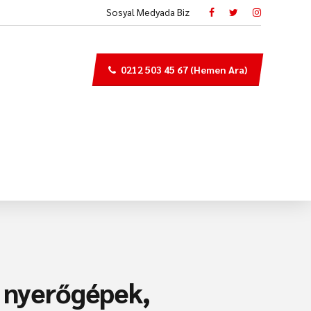
Sosyal Medyada Biz
0212 503 45 67 (Hemen Ara)
s nyerőgépek,