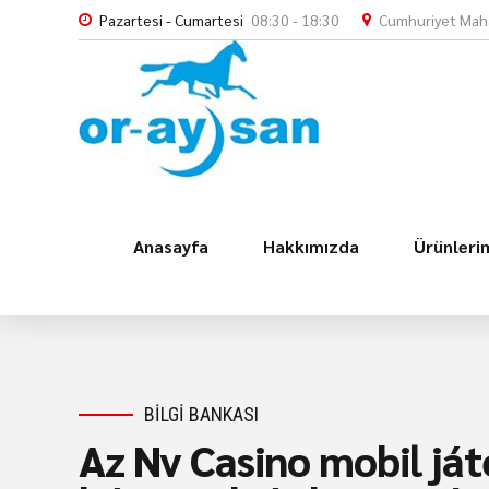
Pazartesi - Cumartesi
08:30 - 18:30
Cumhuriyet Maha
Anasayfa
Hakkımızda
Ürünleri
BILGI BANKASI
Az Nv Casino mobil já