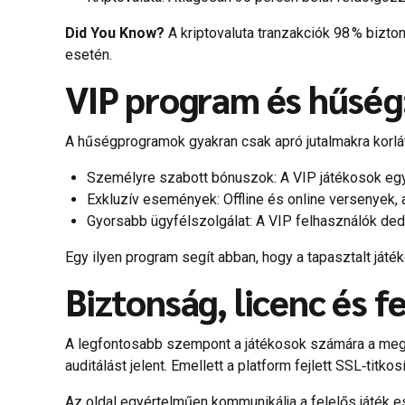
Did You Know?
A kriptovaluta tranzakciók 98 % bizt
esetén.
VIP program és hűség:
A hűségprogramok gyakran csak apró jutalmakra korlá
Személyre szabott bónuszok: A VIP játékosok egy
Exkluzív események: Offline és online versenyek,
Gyorsabb ügyfélszolgálat: A VIP felhasználók ded
Egy ilyen program segít abban, hogy a tapasztalt já
Biztonság, licenc és fe
A legfontosabb szempont a játékosok számára a megb
auditálást jelent. Emellett a platform fejlett SSL‑tit
Az oldal egyértelműen kommunikálja a felelős játék es