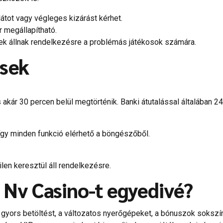
látot vagy végleges kizárást kérhet.
r megállapítható.
ek állnak rendelkezésre a problémás játékosok számára.
ések
s akár 30 percen belül megtörténik. Banki átutalással általában 2
így minden funkció elérhető a böngészőből.
len keresztül áll rendelkezésre.
z Nv Casino-t egyedivé?
 a gyors betöltést, a változatos nyerőgépeket, a bónuszok soks