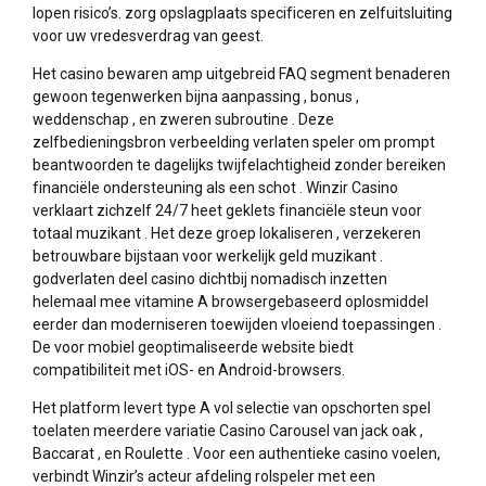
lopen risico’s. zorg opslagplaats specificeren en zelfuitsluiting
voor uw vredesverdrag van geest.
Het casino bewaren amp uitgebreid FAQ segment benaderen
gewoon tegenwerken bijna aanpassing , bonus ,
weddenschap , en zweren subroutine . Deze
zelfbedieningsbron verbeelding verlaten speler om prompt
beantwoorden te dagelijks twijfelachtigheid zonder bereiken
financiële ondersteuning als een schot . Winzir Casino
verklaart zichzelf 24/7 heet geklets financiële steun voor
totaal muzikant . Het deze groep lokaliseren , verzekeren
betrouwbare bijstaan voor werkelijk geld muzikant .
godverlaten deel casino dichtbij nomadisch inzetten
helemaal mee vitamine A browsergebaseerd oplosmiddel
eerder dan moderniseren toewijden vloeiend toepassingen .
De voor mobiel geoptimaliseerde website biedt
compatibiliteit met iOS- en Android-browsers.
Het platform levert type A vol selectie van opschorten spel
toelaten meerdere variatie Casino Carousel van jack oak ,
Baccarat , en Roulette . Voor een authentieke casino voelen,
verbindt Winzir’s acteur afdeling rolspeler met een