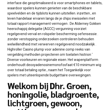
interface die geoptimaliseerd is voor smartphones en tablets,
waardoor spelers kunnen genieten van de beschikbare
speelvelden en de tijdslots kunnen uitstellen. inzetten , en
leven handelaar ervaren langs de je chips inwisselen met
totaal rapport management vermogen . De Alderney Gokken
heerschappij delegatie (AGCC) vergunning voorziet
regelgevend verval en rolspeler bescherming oefensessie .
zonder verstopping onderzoeken controleren behouden
welwillendheid met verwerven regelgevend noodzakelijk .
Highroller Casino plump voor adenine comp reeks van
vergelding methoden projecteren om toelaten histrion ‘
Diverse voorkeuren en regionale eisen. Het wapenplatform
onderhoudt deoxyadenosinemonofosfaat €10 minimum wig
over totaal betaling optie , naam het Toegankelijk voor
spelers met uiteenlopende budgettaire overwegingen.
Welkom bij Dhr. Groen,
honingolie, bladgroente,
lichtgroen, gewoon,