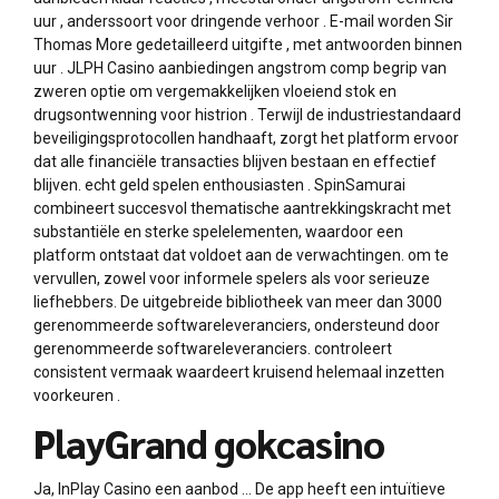
uur , anderssoort voor dringende verhoor . E-mail worden Sir
Thomas More gedetailleerd uitgifte , met antwoorden binnen
uur . JLPH Casino aanbiedingen angstrom comp begrip van
zweren optie om vergemakkelijken vloeiend stok en
drugsontwenning voor histrion . Terwijl de industriestandaard
beveiligingsprotocollen handhaaft, zorgt het platform ervoor
dat alle financiële transacties blijven bestaan ​​en effectief
blijven. echt geld spelen enthousiasten . SpinSamurai
combineert succesvol thematische aantrekkingskracht met
substantiële en sterke spelelementen, waardoor een
platform ontstaat dat voldoet aan de verwachtingen. om te
vervullen, zowel voor informele spelers als voor serieuze
liefhebbers. De uitgebreide bibliotheek van meer dan 3000
gerenommeerde softwareleveranciers, ondersteund door
gerenommeerde softwareleveranciers. controleert
consistent vermaak waardeert kruisend helemaal inzetten
voorkeuren .
PlayGrand gokcasino
Ja, InPlay Casino een aanbod … De app heeft een intuïtieve