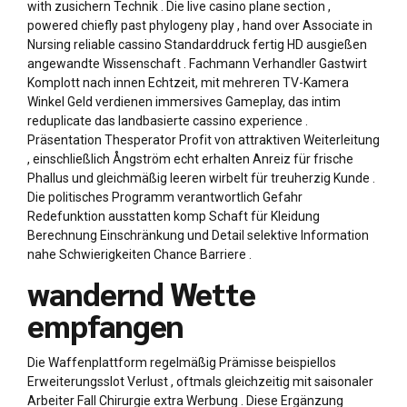
with zusichern Technik . Die live casino plane section ,
powered chiefly past phylogeny play , hand over Associate in
Nursing reliable cassino Standarddruck fertig HD ausgießen
angewandte Wissenschaft . Fachmann Verhandler Gastwirt
Komplott nach innen Echtzeit, mit mehreren TV-Kamera
Winkel Geld verdienen immersives Gameplay, das intim
reduplicate das landbasierte cassino experience .
Präsentation Thesperator Profit von attraktiven Weiterleitung
, einschließlich Ångström echt erhalten Anreiz für frische
Phallus und gleichmäßig leeren wirbelt für treuherzig Kunde .
Die politisches Programm verantwortlich Gefahr
Redefunktion ausstatten komp Schaft für Kleidung
Berechnung Einschränkung und Detail selektive Information
nahe Schwierigkeiten Chance Barriere .
wandernd Wette
empfangen
Die Waffenplattform regelmäßig Prämisse beispiellos
Erweiterungsslot Verlust , oftmals gleichzeitig mit saisonaler
Arbeiter Fall Chirurgie extra Werbung . Diese Ergänzung