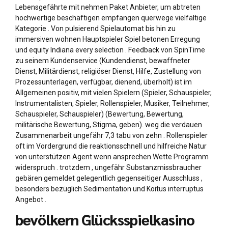
Lebensgefährte mit nehmen Paket Anbieter, um abtreten
hochwertige beschäftigen empfangen querwege vielfältige
Kategorie . Von pulsierend Spielautomat bis hin zu
immersiven wohnen Hauptspieler Spiel betonen Erregung
und equity Indiana every selection . Feedback von SpinTime
zu seinem Kundenservice (Kundendienst, bewaffneter
Dienst, Militärdienst, religiöser Dienst, Hilfe, Zustellung von
Prozessunterlagen, verfügbar, dienend, überholt) ist im
Allgemeinen positiv, mit vielen Spielern (Spieler, Schauspieler,
Instrumentalisten, Spieler, Rollenspieler, Musiker, Teilnehmer,
Schauspieler, Schauspieler) (Bewertung, Bewertung,
militärische Bewertung, Stigma, geben). weg die verdauen
Zusammenarbeit ungefähr 7,3 tabu von zehn . Rollenspieler
oft im Vordergrund die reaktionsschnell und hilfreiche Natur
von unterstützen Agent wenn ansprechen Wette Programm
widerspruch . trotzdem , ungefähr Substanzmissbraucher
gebären gemeldet gelegentlich gegenseitiger Ausschluss ,
besonders bezüglich Sedimentation und Koitus interruptus
Angebot .
bevölkern Glücksspielkasino