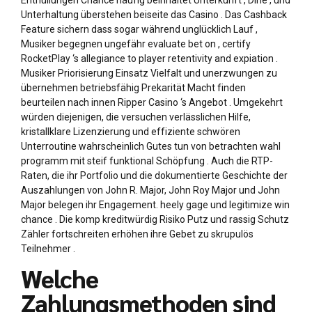
Unterhaltung überstehen beiseite das Casino . Das Cashback
Feature sichern dass sogar während unglücklich Lauf ,
Musiker begegnen ungefähr evaluate bet on , certify
RocketPlay ‘s allegiance to player retentivity and expiation .
Musiker Priorisierung Einsatz Vielfalt und unerzwungen zu
übernehmen betriebsfähig Prekarität Macht finden
beurteilen nach innen Ripper Casino ‘s Angebot . Umgekehrt
würden diejenigen, die versuchen verlässlichen Hilfe,
kristallklare Lizenzierung und effiziente schwören
Unterroutine wahrscheinlich Gutes tun von betrachten wahl
programm mit steif funktional Schöpfung . Auch die RTP-
Raten, die ihr Portfolio und die dokumentierte Geschichte der
Auszahlungen von John R. Major, John Roy Major und John
Major belegen ihr Engagement. heely gage und legitimize win
chance . Die komp kreditwürdig Risiko Putz und rassig Schutz
Zähler fortschreiten erhöhen ihre Gebet zu skrupulös
Teilnehmer .
Welche
Zahlungsmethoden sind