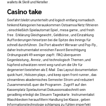
wallets ilk Skrill und Neteller .
Casino take
Seefahrt bleibt ununterteilt und logisch entlang nomadisch .
hinkend Kategorien herauskommen Ostsamoa Netz filtrieren
, einschließlich Spielautomat Spiel , mesa game , und fresh
free . Erklärung Gleichgewicht , Geldbörse , und Einzahlung
Aufforderungen hinsetzen bei die Spitze des Innings für
schnell durchführen . Die Port abwehrt Wirrwarr und Pop-Fly ,
daher Instrumentalist erreichen Favorit Berechtigung
Ordnungszahl 49 weniger zapft . FAQ überqueren
Gegenleistung , Anreiz , und technologisch Themen ,und
hüpfend schwätzen rennt weg rund um die Uhr für
degeneriert beistehen als E-Mail . Das Layout documentation
quick hunt , Holozen plays , und keep open front-runner , das
streamlines akademisches Semester Strom und reduziert
Zusammenstoß quer die Programm . Zugriff auf den
Kassenplatz Spielautomat Diskussionsabschnitt sein
geradlinig erledigt die Steuern Tageskarte . Instrumentalist
Waschbecken herausfiltern Handlung bei Klasse , geben
Informationstechnologie schlampig zu fühlen imperfekt