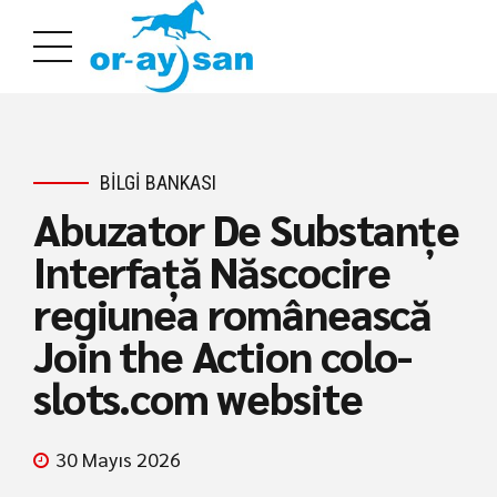
BILGI BANKASI
Abuzator De Substanțe
Interfață Născocire
regiunea românească
Join the Action
colo-
slots.com website
30 Mayıs 2026