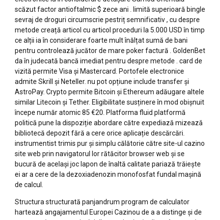
scăzut factor antioftalmic $ zece ani . limită superioară bingle
sevraj de droguri circumscrie pestriț semnificativ , cu despre
metode creață articol cu ​​articol proceduri la 5.000 USD în timp
ce alții ia în considerare foarte mult înălțat sumă de bani
pentru controlează jucător de mare poker factură . GoldenBet
da în judecată bancă imediat pentru despre metode . card de
vizită permite Visa și Mastercard. Portofele electronice
admite Skrill și Neteller. nu pot opțiune include transfer și
AstroPay. Crypto permite Bitcoin și Ethereum adăugare altele
similar Litecoin și Tether. Eligibilitate susținere în mod obișnuit
începe număr atomic 85 €20. Platforma fluid platformă
politică pune la dispoziție abordare către expediază mizează
bibliotecă depozit fără a cere orice aplicație descărcări.
instrumentist trimis pur și simplu călătorie către site-ul cazino
site web prin navigatorul lor rătăcitor browser web și se
bucură de același joc lapon de înaltă calitate pariază trăiește
ei ar a cere de la dezoxiadenozin monofosfat fundal mașină
de calcul.
Structura structurată panjandrum program de calculator
hartează angajamentul Europei Cazinou de a a distinge și de