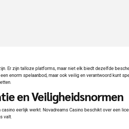
. Er zijn talloze platforms, maar niet elk biedt dezelfde bescherm
 een enorm spelaanbod, maar ook veilig en verantwoord kunt sp
etten.
ntie en Veiligheidsnormen
en casino eerlijk werkt. Novadreams Casino beschikt over een li
 valt.