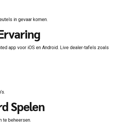
leutels in gevaar komen.
Ervaring
ed app voor iOS en Android. Live dealer‑tafels zoals
’s.
rd Spelen
n te beheersen.