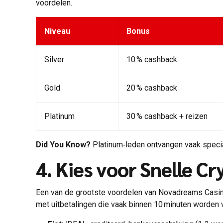
voordelen.
Niveau
Bonus
Silver
10 % cashback
Gold
20 % cashback
Platinum
30 % cashback + reizen
Did You Know?
Platinum‑leden ontvangen vaak special
4. Kies voor Snelle C
Een van de grootste voordelen van Novadreams Casino 
met uitbetalingen die vaak binnen 10 minuten worden 