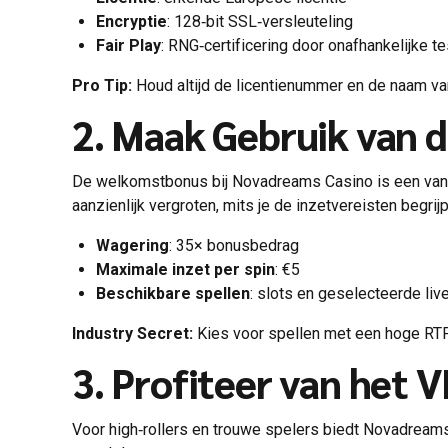
Encryptie
: 128‑bit SSL‑versleuteling
Fair Play
: RNG‑certificering door onafhankelijke t
Pro Tip:
Houd altijd de licentienummer en de naam van 
2. Maak Gebruik van 
De welkomstbonus bij Novadreams Casino is een van d
aanzienlijk vergroten, mits je de inzetvereisten begrijp
Wagering
: 35× bonusbedrag
Maximale inzet per spin
: €5
Beschikbare spellen
: slots en geselecteerde live
Industry Secret:
Kies voor spellen met een hoge RTP 
3. Profiteer van het 
Voor high‑rollers en trouwe spelers biedt Novadreams