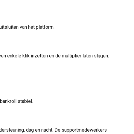
uitsluiten van het platform.
enkele klik inzetten en de multiplier laten stijgen.
bankroll stabiel.
ndersteuning, dag en nacht. De supportmedewerkers