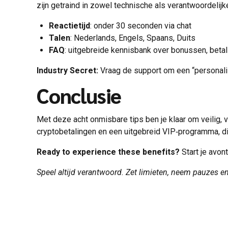
zijn getraind in zowel technische als verantwoordelij
Reactietijd
: onder 30 seconden via chat
Talen
: Nederlands, Engels, Spaans, Duits
FAQ
: uitgebreide kennisbank over bonussen, betal
Industry Secret:
Vraag de support om een “personalise
Conclusie
Met deze acht onmisbare tips ben je klaar om veilig,
cryptobetalingen en een uitgebreid VIP‑programma, di
Ready to experience these benefits?
Start je avo
Speel altijd verantwoord. Zet limieten, neem pauzes e