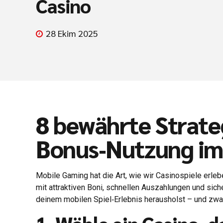
Casino
28 Ekim 2025
8 bewährte Strate
Bonus‑Nutzung im
Mobile Gaming hat die Art, wie wir Casinospiele erleb
mit attraktiven Boni, schnellen Auszahlungen und sich
deinem mobilen Spiel‑Erlebnis herausholst – und zwar