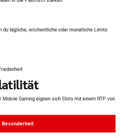
auen in die Plattform stärken.
m du tägliche, wöchentliche oder monatliche Limits
friedenheit.
atilität
 Für Mobile Gaming eignen sich Slots mit einem RTP von
Besonderheit