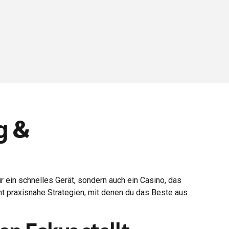
g &
r ein schnelles Gerät, sondern auch ein Casino, das
cht praxisnahe Strategien, mit denen du das Beste aus