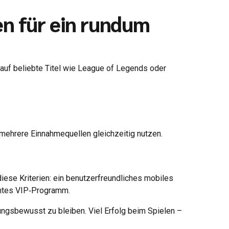
n für ein rundum
t auf beliebte Titel wie League of Legends oder
 mehrere Einnahmequellen gleichzeitig nutzen.
 diese Kriterien: ein benutzerfreundliches mobiles
chtes VIP‑Programm.
ungsbewusst zu bleiben. Viel Erfolg beim Spielen –