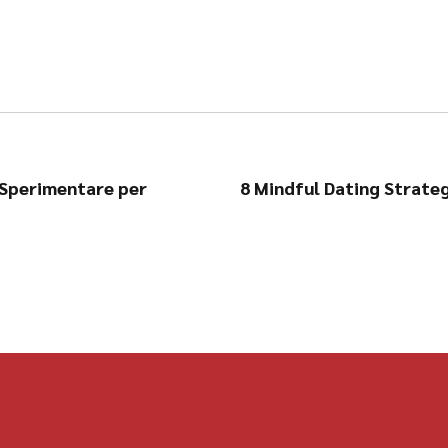
 Sperimentare per
8 Mindful Dating Strate