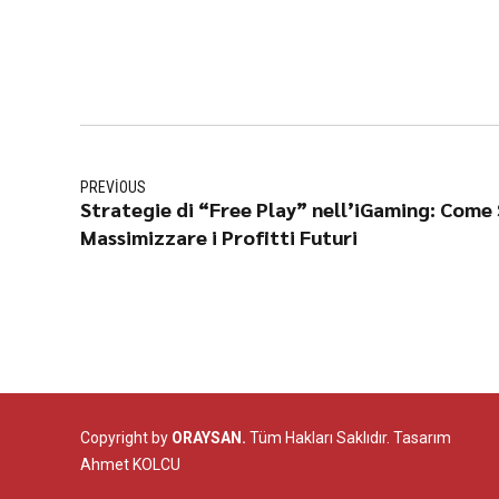
PREVIOUS
Strategie di “Free Play” nell’iGaming: Come
Massimizzare i Profitti Futuri
Copyright by
ORAYSAN.
Tüm Hakları Saklıdır. Tasarım
Ahmet KOLCU