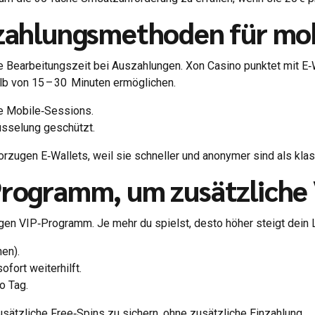
szahlungsmethoden für mob
e Bearbeitungszeit bei Auszahlungen. Xon Casino punktet mit E‑Wal
b von 15 – 30 Minuten ermöglichen.
ane Mobile‑Sessions.
üsselung geschützt.
rzugen E‑Wallets, weil sie schneller und anonymer sind als kl
Programm, um zusätzliche V
igen VIP‑Programm. Je mehr du spielst, desto höher steigt dein
en).
fort weiterhilft.
o Tag.
ätzliche Free‑Spins zu sichern, ohne zusätzliche Einzahlung.