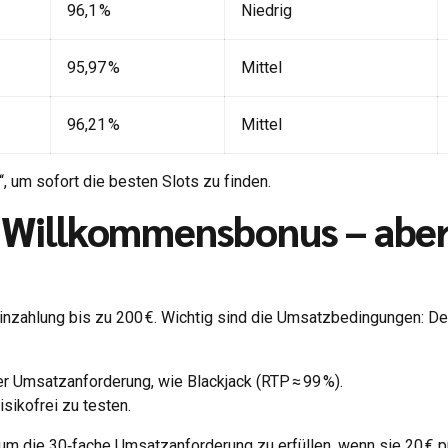
96,1 %
Niedrig
95,97 %
Mittel
96,21 %
Mittel
“, um sofort die besten Slots zu finden.
n Willkommensbonus – aber
nzahlung bis zu 200 €. Wichtig sind die Umsatzbedingungen: D
er Umsatzanforderung, wie Blackjack (RTP ≈ 99 %).
sikofrei zu testen.
e, um die 30‑fache Umsatzanforderung zu erfüllen, wenn sie 20 € 