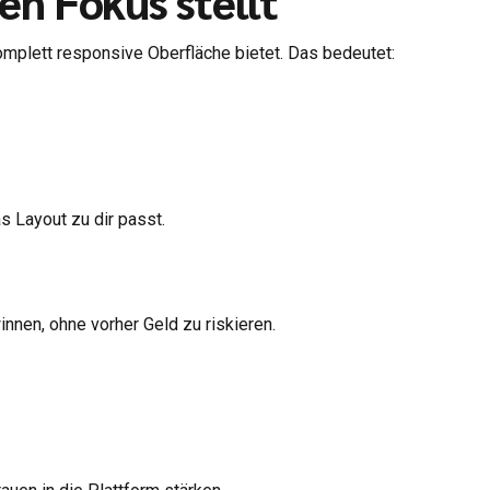
en Fokus stellt
komplett responsive Oberfläche bietet. Das bedeutet:
s Layout zu dir passt.
nnen, ohne vorher Geld zu riskieren.