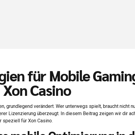
gien für Mobile Gamin
 Xon Casino
en, grundlegend verändert. Wer unterwegs spielt, braucht nicht nu
erer Lizenzierung überzeugt. In diesem Beitrag zeigen wir dir a
 speziell für Xon Casino.