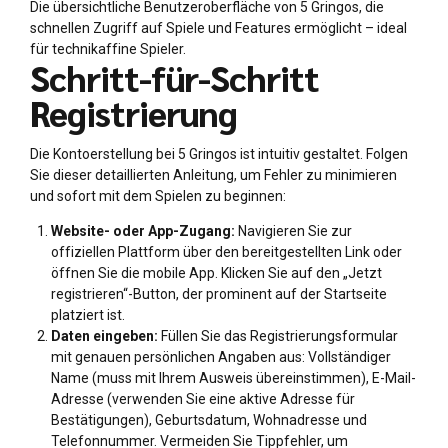
Die übersichtliche Benutzeroberfläche von 5 Gringos, die
schnellen Zugriff auf Spiele und Features ermöglicht – ideal
für technikaffine Spieler.
Schritt-für-Schritt
Registrierung
Die Kontoerstellung bei 5 Gringos ist intuitiv gestaltet. Folgen
Sie dieser detaillierten Anleitung, um Fehler zu minimieren
und sofort mit dem Spielen zu beginnen:
Website- oder App-Zugang:
Navigieren Sie zur
offiziellen Plattform über den bereitgestellten Link oder
öffnen Sie die mobile App. Klicken Sie auf den „Jetzt
registrieren“-Button, der prominent auf der Startseite
platziert ist.
Daten eingeben:
Füllen Sie das Registrierungsformular
mit genauen persönlichen Angaben aus: Vollständiger
Name (muss mit Ihrem Ausweis übereinstimmen), E-Mail-
Adresse (verwenden Sie eine aktive Adresse für
Bestätigungen), Geburtsdatum, Wohnadresse und
Telefonnummer. Vermeiden Sie Tippfehler, um