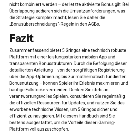
nicht kombiniert werden – der letzte aktivierte Bonus gilt. Bei
Überlappung addieren sich die Umsatzanforderungen, was
die Strategie komplex macht; lesen Sie daher die
„Bonusüberschneidungs“-Regeln in den AGBs.
Fazit
Zusammenfassend bietet 5 Gringos eine technisch robuste
Plattform mit einer leistungsstarken mobilen App und
transparenten Bonusstrukturen. Durch die Befolgung dieser
detaillierten Anleitung – von der sorgfältigen Registrierung
über die App-Optimierung bis zur mathematisch fundierten
Bonusnutzung – können Spieler ihr Erlebnis maximieren und
häufige Fallstricke vermeiden. Denken Sie stets an
verantwortungsvolles Spielen, konsultieren Sie regelmäßig
die offiziellen Ressourcen für Updates, und nutzen Sie das
erworbene technische Wissen, um 5 Gringos sicher und
effizient zu navigieren. Mit diesem Handbuch sind Sie
bestens ausgestattet, um die Vorteile dieser iGaming-
Plattform voll auszuschöpfen.