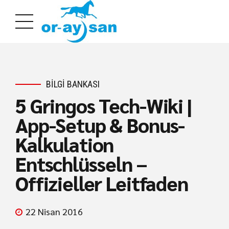
BILGI BANKASI
5 Gringos Tech-Wiki |
App-Setup & Bonus-
Kalkulation
Entschlüsseln –
Offizieller Leitfaden
22 Nisan 2016