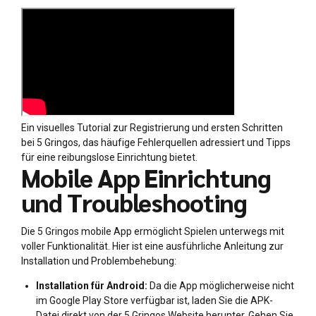
Ein visuelles Tutorial zur Registrierung und ersten Schritten
bei 5 Gringos, das häufige Fehlerquellen adressiert und Tipps
für eine reibungslose Einrichtung bietet.
Mobile App Einrichtung
und Troubleshooting
Die 5 Gringos mobile App ermöglicht Spielen unterwegs mit
voller Funktionalität. Hier ist eine ausführliche Anleitung zur
Installation und Problembehebung:
Installation für Android:
Da die App möglicherweise nicht
im Google Play Store verfügbar ist, laden Sie die APK-
Datei direkt von der 5 Gringos Website herunter. Gehen Sie