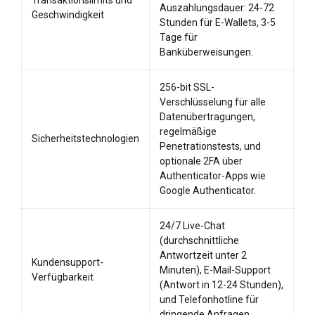
Transaktionslimits und
Auszahlungsdauer: 24-72
Geschwindigkeit
Stunden für E-Wallets, 3-5
Tage für
Banküberweisungen.
256-bit SSL-
Verschlüsselung für alle
Datenübertragungen,
regelmäßige
Sicherheitstechnologien
Penetrationstests, und
optionale 2FA über
Authenticator-Apps wie
Google Authenticator.
24/7 Live-Chat
(durchschnittliche
Antwortzeit unter 2
Kundensupport-
Minuten), E-Mail-Support
Verfügbarkeit
(Antwort in 12-24 Stunden),
und Telefonhotline für
dringende Anfragen.