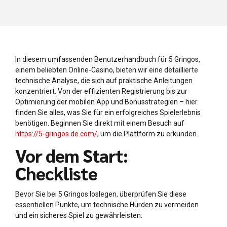
In diesem umfassenden Benutzerhandbuch für 5 Gringos,
einem beliebten Online-Casino, bieten wir eine detaillierte
technische Analyse, die sich auf praktische Anleitungen
konzentriert. Von der effizienten Registrierung bis zur
Optimierung der mobilen App und Bonusstrategien – hier
finden Sie alles, was Sie für ein erfolgreiches Spielerlebnis
benötigen. Beginnen Sie direkt mit einem Besuch auf
https://5-gringos.de.com/
, um die Plattform zu erkunden.
Vor dem Start:
Checkliste
Bevor Sie bei 5 Gringos loslegen, überprüfen Sie diese
essentiellen Punkte, um technische Hürden zu vermeiden
und ein sicheres Spiel zu gewährleisten: