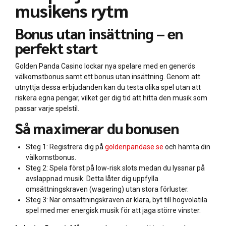
musikens rytm
Bonus utan insättning – en
perfekt start
Golden Panda Casino lockar nya spelare med en generös
välkomstbonus samt ett bonus utan insättning. Genom att
utnyttja dessa erbjudanden kan du testa olika spel utan att
riskera egna pengar, vilket ger dig tid att hitta den musik som
passar varje spelstil.
Så maximerar du bonusen
Steg 1: Registrera dig på
goldenpandase.se
och hämta din
välkomstbonus.
Steg 2: Spela först på low‑risk slots medan du lyssnar på
avslappnad musik. Detta låter dig uppfylla
omsättningskraven (wagering) utan stora förluster.
Steg 3: När omsättningskraven är klara, byt till högvolatila
spel med mer energisk musik för att jaga större vinster.