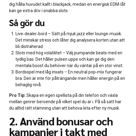
dig hålla huvudet kallt i blackjack, medan en energisk EDM‑låt
kan ge extra driv i snabba slots.
Så gör du
Live‑dealer‑bord – Sätt på mjuk jazz eller lounge‑musik.
Det minskar stress och låter dig analysera korten utan att
bli distraherad.
Slots med hög volatilitet – Välj pumpande beats med en
tydlig bas. Det håller pulsen uppe och kan ge dig den
mentala boost du behöver när du väntar på en stor vinst.
Bordsspel med låg insats – En neutral pop‑mix fungerar
bra. Den är inte för påträngande men håller energin på en
behaglig nivå.
Pro Tip:
Skapa en egen spellista på din telefon och växla
mellan genrer beroende på vilket spel du är i. På så sätt har
du alltid rätt stämning utan att behöva leta efter ny musik.
2. Använd bonusar och
kampanjer i takt med