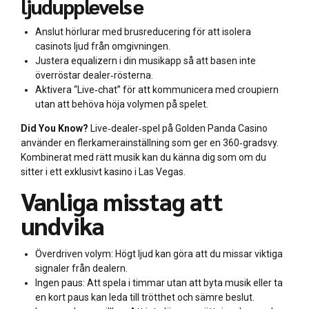
ljudupplevelse
Anslut hörlurar med brusreducering för att isolera
casinots ljud från omgivningen.
Justera equalizern i din musikapp så att basen inte
överröstar dealer‑rösterna.
Aktivera “Live‑chat” för att kommunicera med croupiern
utan att behöva höja volymen på spelet.
Did You Know?
Live‑dealer‑spel på Golden Panda Casino
använder en flerkamerainställning som ger en 360‑gradsvy.
Kombinerat med rätt musik kan du känna dig som om du
sitter i ett exklusivt kasino i Las Vegas.
Vanliga misstag att
undvika
Överdriven volym: Högt ljud kan göra att du missar viktiga
signaler från dealern.
Ingen paus: Att spela i timmar utan att byta musik eller ta
en kort paus kan leda till trötthet och sämre beslut.