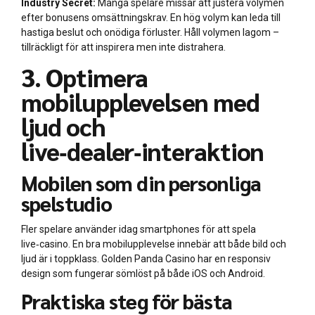
Industry Secret:
Många spelare missar att justera volymen
efter bonusens omsättningskrav. En hög volym kan leda till
hastiga beslut och onödiga förluster. Håll volymen lagom –
tillräckligt för att inspirera men inte distrahera.
3. Optimera
mobilupplevelsen med
ljud och
live‑dealer‑interaktion
Mobilen som din personliga
spelstudio
Fler spelare använder idag smartphones för att spela
live‑casino. En bra mobilupplevelse innebär att både bild och
ljud är i toppklass. Golden Panda Casino har en responsiv
design som fungerar sömlöst på både iOS och Android.
Praktiska steg för bästa