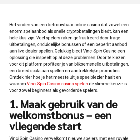
Het vinden van een betrouwbaar online casino dat zowel een
enorm spelaanbod als snelle cryptobetalingen biedt, kan een
hele klus zijn. Veel spelers raken gefrustreerd door trage
uitbetalingen, onduidelijke bonussen of een beperkt aanbod
aan live dealer spellen. Gelukkig biedt Vinci Spin Casino een
oplossing die inspeelt op al deze problemen. Door te kiezen
voor dit platform profiteer je van bliksemsnelle uitbetalingen,
een breed scala aan spellen en aantrekkelijke promoties.
Ontdek hier hoe je het meeste uit je speelplezier haalt en
waarom
Vinci Spin Casino casino spelen
de slimme keuze is
voor zowel beginners als gevorderde spelers.
1. Maak gebruik van de
welkomstbonus – een
vliegende start
Vinci Spin Casino verwelkomt nieuwe spelers met een royale