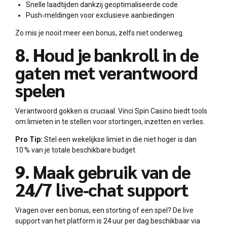
Snelle laadtijden dankzij geoptimaliseerde code
Push‑meldingen voor exclusieve aanbiedingen
Zo mis je nooit meer een bonus, zelfs niet onderweg.
8. Houd je bankroll in de
gaten met verantwoord
spelen
Verantwoord gokken is cruciaal. Vinci Spin Casino biedt tools
om limieten in te stellen voor stortingen, inzetten en verlies.
Pro Tip:
Stel een wekelijkse limiet in die niet hoger is dan
10 % van je totale beschikbare budget.
9. Maak gebruik van de
24/7 live‑chat support
Vragen over een bonus, een storting of een spel? De live
support van het platform is 24 uur per dag beschikbaar via