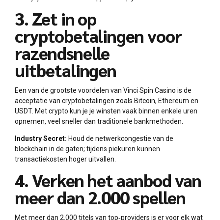
3. Zet in op
cryptobetalingen voor
razendsnelle
uitbetalingen
Een van de grootste voordelen van Vinci Spin Casino is de
acceptatie van cryptobetalingen zoals Bitcoin, Ethereum en
USDT. Met crypto kun je je winsten vaak binnen enkele uren
opnemen, veel sneller dan traditionele bankmethoden.
Industry Secret:
Houd de netwerkcongestie van de
blockchain in de gaten; tijdens piekuren kunnen
transactiekosten hoger uitvallen.
4. Verken het aanbod van
meer dan 2.000 spellen
Met meer dan 2.000 titels van top‑providers is er voor elk wat